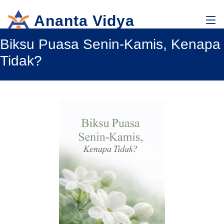
Ananta Vidya
Biksu Puasa Senin-Kamis, Kenapa
Tidak?