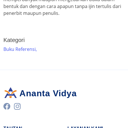
bentuk dan dengan cara apapun tanpa ijin tertulis dari
penerbit maupun penulis.
Kategori
Buku Referensi,
Ananta Vidya