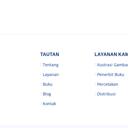
TAUTAN
LAYANAN KAM
Tentang
Ilustrasi Gamba
Layanan
Penerbit Buku
Buku
Percetakan
Blog
Distribusi
Kontak