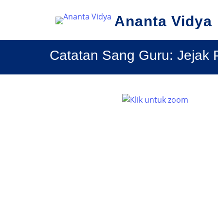
Ananta Vidya
Catatan Sang Guru: Jejak 