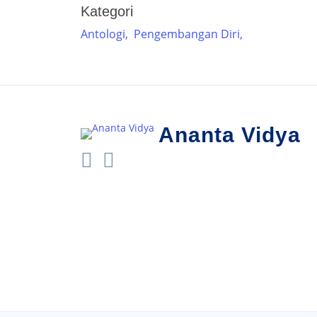
Kategori
Antologi,
Pengembangan Diri,
Ananta Vidya