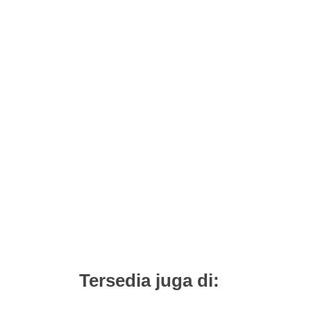
Tersedia juga di: