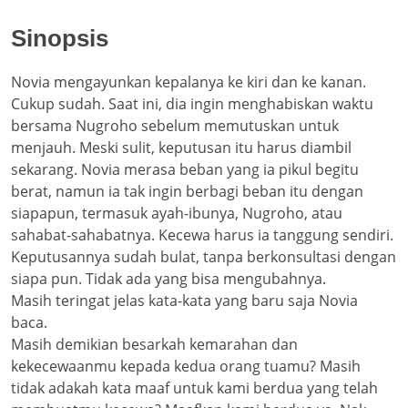
Sinopsis
Novia mengayunkan kepalanya ke kiri dan ke kanan.
Cukup sudah. Saat ini, dia ingin menghabiskan waktu
bersama Nugroho sebelum memutuskan untuk
menjauh. Meski sulit, keputusan itu harus diambil
sekarang. Novia merasa beban yang ia pikul begitu
berat, namun ia tak ingin berbagi beban itu dengan
siapapun, termasuk ayah-ibunya, Nugroho, atau
sahabat-sahabatnya. Kecewa harus ia tanggung sendiri.
Keputusannya sudah bulat, tanpa berkonsultasi dengan
siapa pun. Tidak ada yang bisa mengubahnya.
Masih teringat jelas kata-kata yang baru saja Novia
baca.
Masih demikian besarkah kemarahan dan
kekecewaanmu kepada kedua orang tuamu? Masih
tidak adakah kata maaf untuk kami berdua yang telah