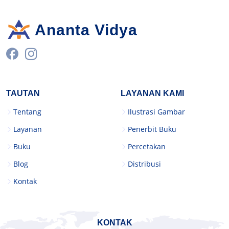
Ananta Vidya
TAUTAN
LAYANAN KAMI
Tentang
Ilustrasi Gambar
Layanan
Penerbit Buku
Buku
Percetakan
Blog
Distribusi
Kontak
KONTAK