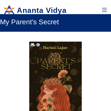
Ananta Vidya
My Parent's Secret