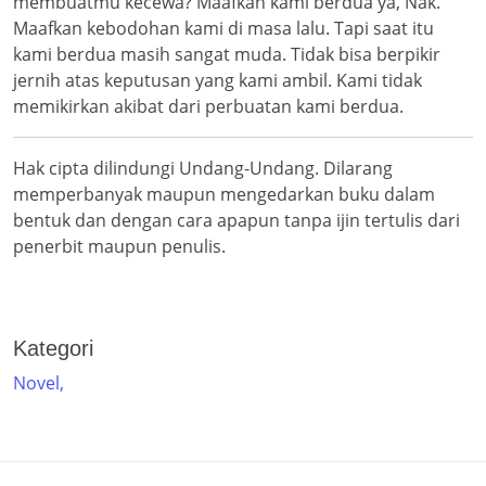
membuatmu kecewa? Maafkan kami berdua ya, Nak.
Maafkan kebodohan kami di masa lalu. Tapi saat itu
kami berdua masih sangat muda. Tidak bisa berpikir
jernih atas keputusan yang kami ambil. Kami tidak
memikirkan akibat dari perbuatan kami berdua.
Hak cipta dilindungi Undang-Undang. Dilarang
memperbanyak maupun mengedarkan buku dalam
bentuk dan dengan cara apapun tanpa ijin tertulis dari
penerbit maupun penulis.
Kategori
Novel,