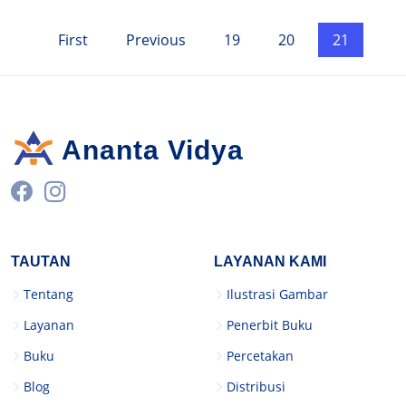
First
Previous
19
20
21
Ananta Vidya
TAUTAN
LAYANAN KAMI
Tentang
Ilustrasi Gambar
Layanan
Penerbit Buku
Buku
Percetakan
Blog
Distribusi